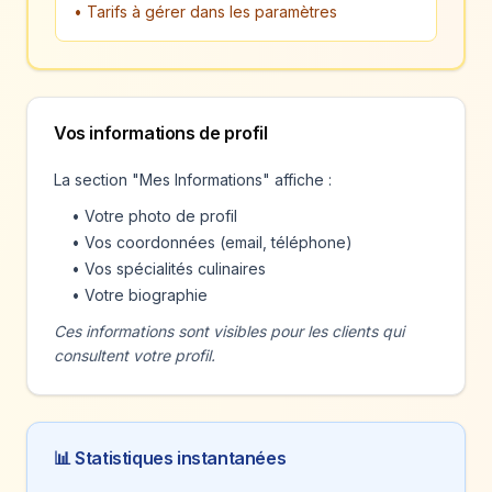
• Tarifs à gérer dans les paramètres
Vos informations de profil
La section "Mes Informations" affiche :
• Votre photo de profil
• Vos coordonnées (email, téléphone)
• Vos spécialités culinaires
• Votre biographie
Ces informations sont visibles pour les clients qui
consultent votre profil.
📊 Statistiques instantanées