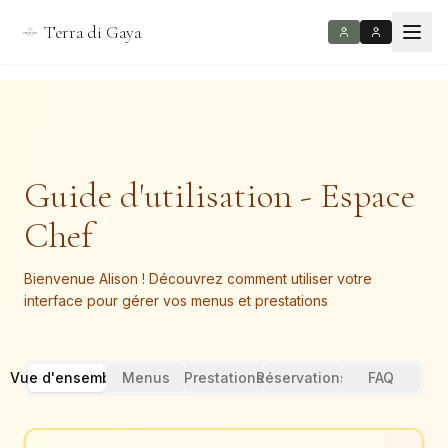
Terra di Gaya
Guide d'utilisation - Espace
Chef
Bienvenue Alison ! Découvrez comment utiliser votre
interface pour gérer vos menus et prestations
Vue d'ensemble
Menus
Prestations
Réservations
FAQ