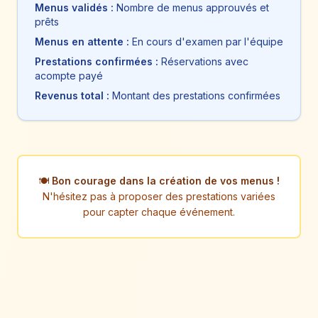
Menus validés :
Nombre de menus approuvés et
prêts
Menus en attente :
En cours d'examen par l'équipe
Prestations confirmées :
Réservations avec
acompte payé
Revenus total :
Montant des prestations confirmées
🍽️
Bon courage dans la création de vos menus !
N'hésitez pas à proposer des prestations variées
pour capter chaque événement.