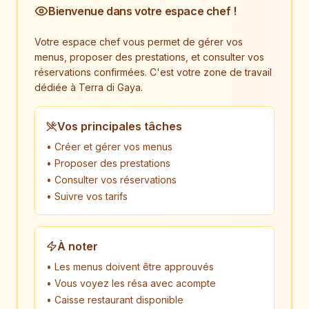
Bienvenue dans votre espace chef !
Votre espace chef vous permet de gérer vos
menus, proposer des prestations, et consulter vos
réservations confirmées. C'est votre zone de travail
dédiée à Terra di Gaya.
Vos principales tâches
• Créer et gérer vos menus
• Proposer des prestations
• Consulter vos réservations
• Suivre vos tarifs
À noter
• Les menus doivent être approuvés
• Vous voyez les résa avec acompte
• Caisse restaurant disponible