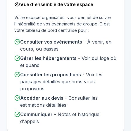
Vue d'ensemble de votre espace
Votre espace organisateur vous permet de suivre
l'intégralité de vos événements de groupe. C'est
votre tableau de bord centralisé pour :
Consulter vos événements
- À venir, en
cours, ou passés
Gérer les hébergements
- Voir qui loge où
et quand
Consulter les propositions
- Voir les
packages détaillés que nous vous
proposons
Accéder aux devis
- Consulter les
estimations détaillées
Communiquer
- Notes et historique
d'appels