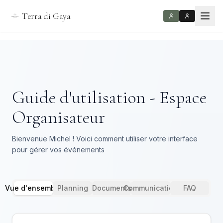
Terra di Gaya
Guide d'utilisation - Espace
Organisateur
Bienvenue Michel ! Voici comment utiliser votre interface
pour gérer vos événements
Vue d'ensemble
Planning
Documents
Communication
FAQ