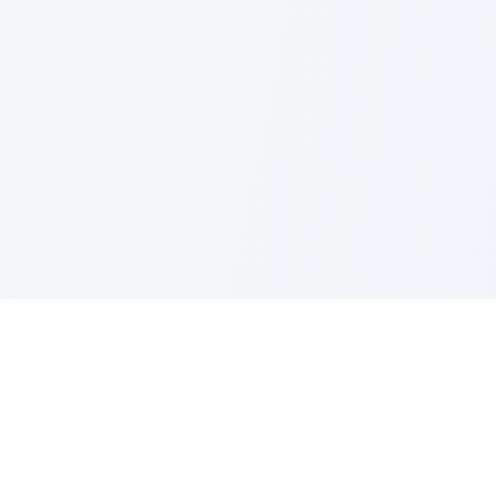
Terra di Gaya