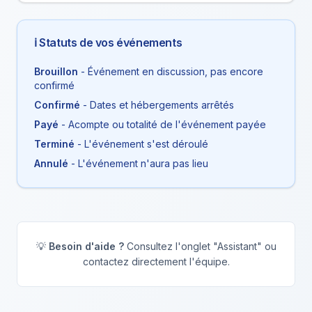
ℹ️ Statuts de vos événements
Brouillon
- Événement en discussion, pas encore
confirmé
Confirmé
- Dates et hébergements arrêtés
Payé
- Acompte ou totalité de l'événement payée
Terminé
- L'événement s'est déroulé
Annulé
- L'événement n'aura pas lieu
💡
Besoin d'aide ?
Consultez l'onglet "Assistant" ou
contactez directement l'équipe.