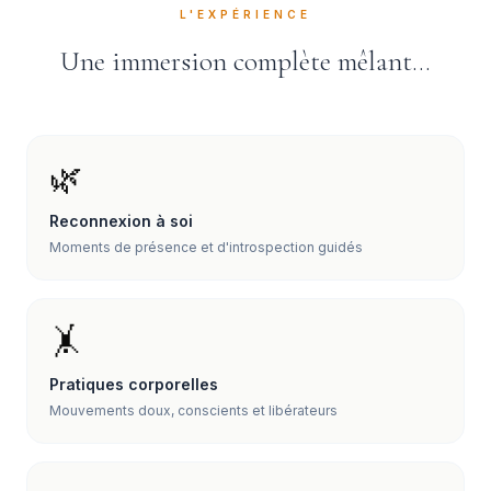
L'EXPÉRIENCE
Une immersion complète mêlant…
🌿
Reconnexion à soi
Moments de présence et d'introspection guidés
🤸
Pratiques corporelles
Mouvements doux, conscients et libérateurs