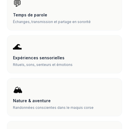
💬
Temps de parole
Échanges, transmission et partage en sororité
🌊
Expériences sensorielles
Rituels, sons, senteurs et émotions
🏔️
Nature & aventure
Randonnées conscientes dans le maquis corse