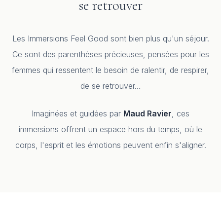
se retrouver
Les Immersions Feel Good sont bien plus qu'un séjour.
Ce sont des parenthèses précieuses, pensées pour les
femmes qui ressentent le besoin de ralentir, de respirer,
de se retrouver…
Imaginées et guidées par
Maud Ravier
, ces
immersions offrent un espace hors du temps, où le
corps, l'esprit et les émotions peuvent enfin s'aligner.